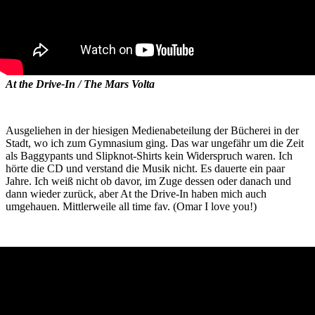
At the Drive-In / The Mars Volta
Ausgeliehen in der hiesigen Medienabeteilung der Bücherei in der
Stadt, wo ich zum Gymnasium ging. Das war ungefähr um die Zeit
als Baggypants und Slipknot-Shirts kein Widerspruch waren. Ich
hörte die CD und verstand die Musik nicht. Es dauerte ein paar
Jahre. Ich weiß nicht ob davor, im Zuge dessen oder danach und
dann wieder zurück, aber At the Drive-In haben mich auch
umgehauen. Mittlerweile all time fav. (Omar I love you!)