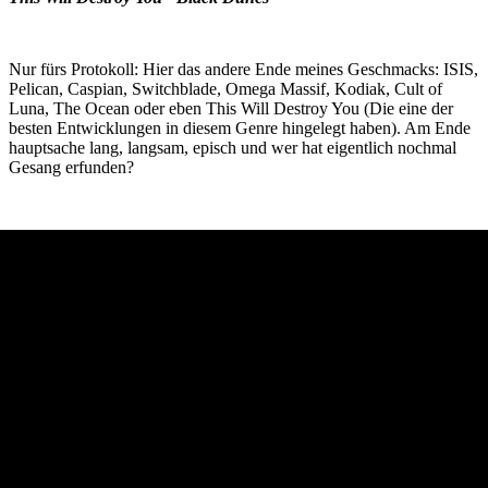
Nur fürs Protokoll: Hier das andere Ende meines Geschmacks: ISIS,
Pelican, Caspian, Switchblade, Omega Massif, Kodiak, Cult of
Luna, The Ocean oder eben This Will Destroy You (Die eine der
besten Entwicklungen in diesem Genre hingelegt haben). Am Ende
hauptsache lang, langsam, episch und wer hat eigentlich nochmal
Gesang erfunden?