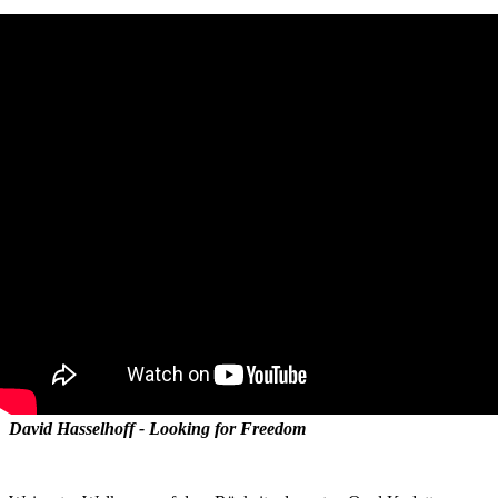
David Hasselhoff - Looking for Freedom