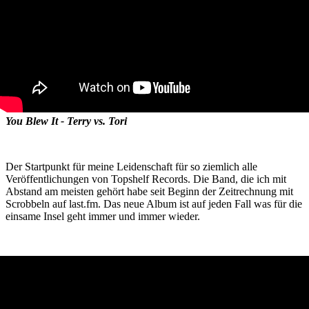
You Blew It - Terry vs. Tori
Der Startpunkt für meine Leidenschaft für so ziemlich alle
Veröffentlichungen von Topshelf Records. Die Band, die ich mit
Abstand am meisten gehört habe seit Beginn der Zeitrechnung mit
Scrobbeln auf last.fm. Das neue Album ist auf jeden Fall was für die
einsame Insel geht immer und immer wieder.