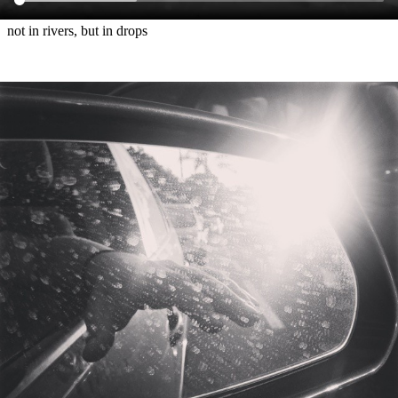
not in rivers, but in drops