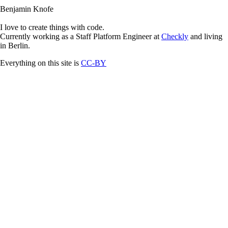
Benjamin Knofe
I love to create things with code.
Currently working as a Staff Platform Engineer at
Checkly
and living
in Berlin.
Everything on this site is
CC-BY