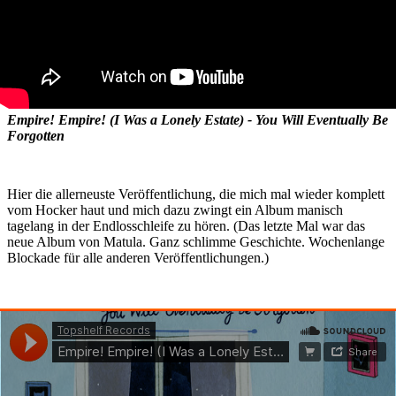
Empire! Empire! (I Was a Lonely Estate) - You Will Eventually Be
Forgotten
Hier die allerneuste Veröffentlichung, die mich mal wieder komplett
vom Hocker haut und mich dazu zwingt ein Album manisch
tagelang in der Endlosschleife zu hören. (Das letzte Mal war das
neue Album von Matula. Ganz schlimme Geschichte. Wochenlange
Blockade für alle anderen Veröffentlichungen.)