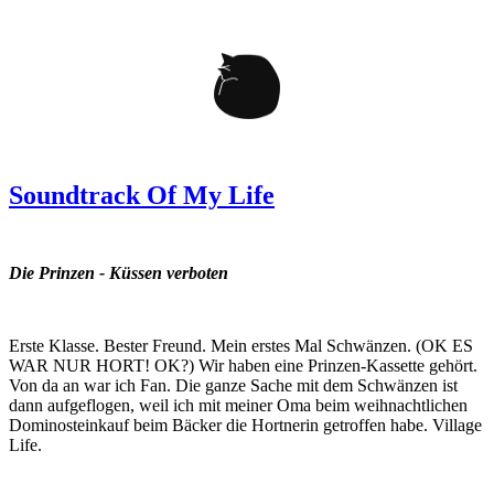
Soundtrack Of My Life
Die Prinzen - Küssen verboten
Erste Klasse. Bester Freund. Mein erstes Mal Schwänzen. (OK ES
WAR NUR HORT! OK?) Wir haben eine Prinzen-Kassette gehört.
Von da an war ich Fan. Die ganze Sache mit dem Schwänzen ist
dann aufgeflogen, weil ich mit meiner Oma beim weihnachtlichen
Dominosteinkauf beim Bäcker die Hortnerin getroffen habe. Village
Life.