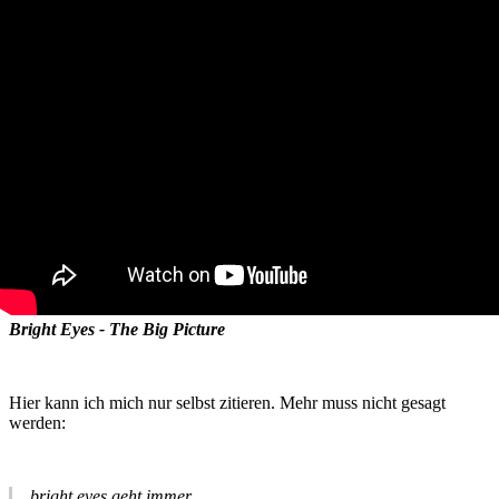
Bright Eyes - The Big Picture
Hier kann ich mich nur selbst zitieren. Mehr muss nicht gesagt
werden:
bright eyes geht immer