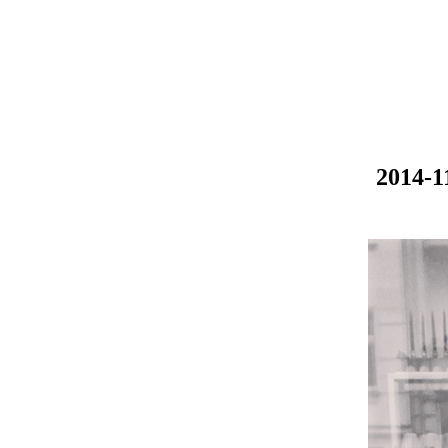
2014-1