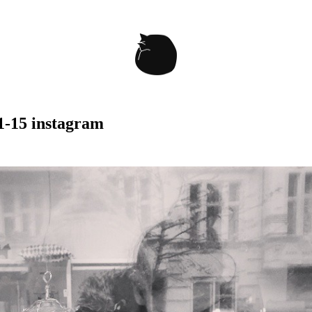
1-15 instagram