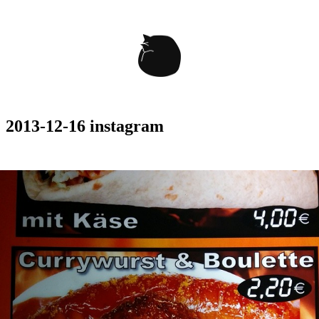
2013-12-16 instagram