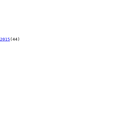
2015
(44)